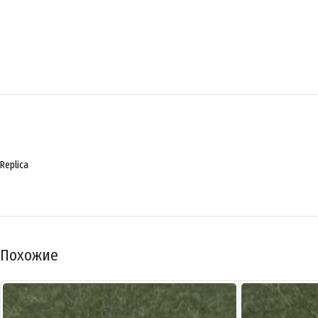
Replica
Похожие