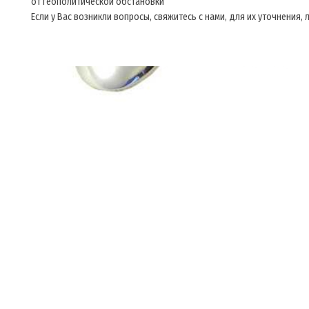
от геополитической обстановки
Если у Вас возникли вопросы, свяжитесь с нами, для их уточнения