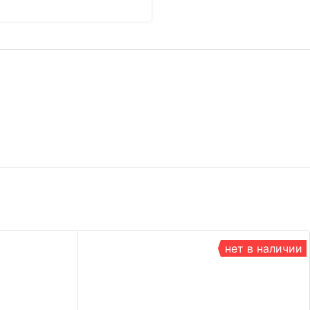
нет в наличии