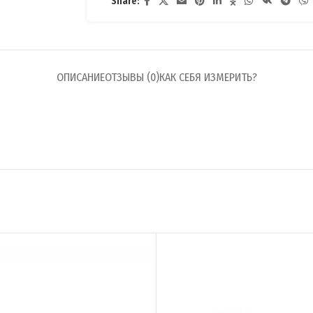
Share:
ОПИСАНИЕ
ОТЗЫВЫ (0)
КАК СЕБЯ ИЗМЕРИТЬ?