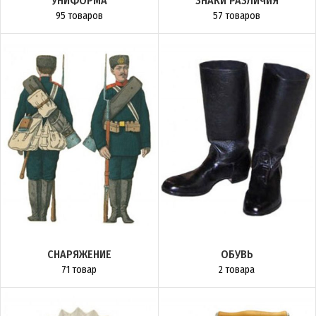
УНИФОРМА
ЗНАКИ РАЗЛИЧИЯ
95 товаров
57 товаров
СНАРЯЖЕНИЕ
ОБУВЬ
71 товар
2 товара