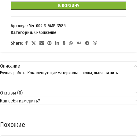
В КОРЗИНУ
Артикул:
M4-009-S-VMP-3585
Категория:
Снаряжение
Share:
Описание
Ручная работа.Комплектующие материалы — кожа, льняная нить.
Отзывы (0)
Как себя измерить?
Похожие