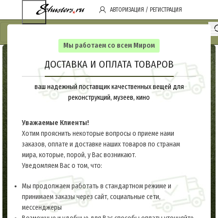
АВТОРИЗАЦИЯ / РЕГИСТРАЦИЯ
Мы работаем со всем Миром
ДОСТАВКА И ОПЛАТА ТОВАРОВ
ваш надежный поставщик качественных вещей для
реконструкций, музеев, кино
Уважаемые Клиенты!
Хотим прояснить некоторые вопросы о приеме нами
заказов, оплате и доставке наших товаров по странам
мира, которые, порой, у Вас возникают.
Уведомляем Вас о том, что:
Мы продолжаем работать в стандартном режиме и
принимаем заказы через сайт, социальные сети,
мессенджеры