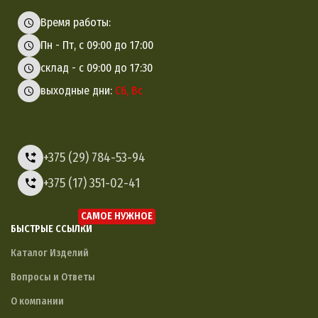
Время работы:
Пн - Пт, с 09:00 до 17:00
склад - с 09:00 до 17:30
выходные дни:
Сб, Вс
+375 (29) 784-53-94
+375 (17) 351-02-41
САМОЕ НУЖНОЕ
БЫСТРЫЕ ССЫЛКИ
Каталог Изделий
Вопросы и Ответы
О компании