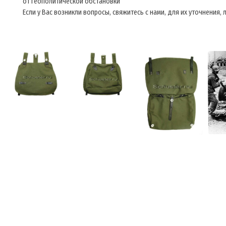
от геополитической обстановки
Если у Вас возникли вопросы, свяжитесь с нами, для их уточнения