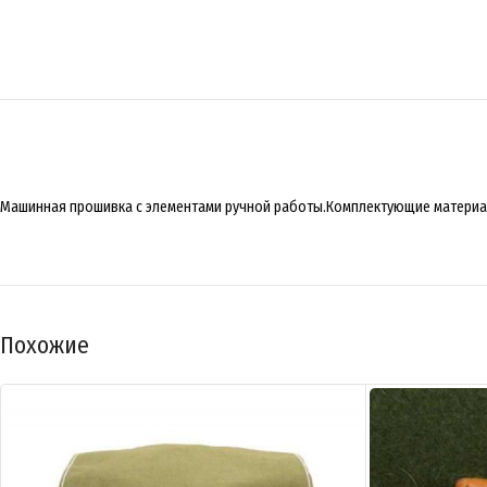
Машинная прошивка с элементами ручной работы.Комплектующие материалы
Похожие