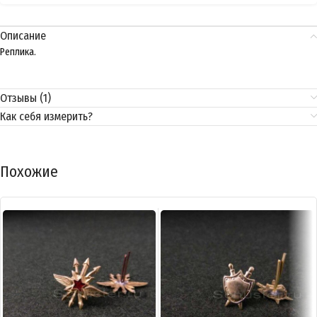
Описание
Реплика.
Отзывы (1)
Как себя измерить?
Похожие