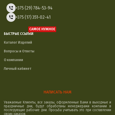
+375 (29) 784-53-94
+375 (17) 351-02-41
САМОЕ НУЖНОЕ
БЫСТРЫЕ ССЫЛКИ
Каталог Изделий
Вопросы и Ответы
О компании
Личный кабинет
НАПИСАТЬ НАМ
Уважаемые Клиенты, все заказы, оформленные Вами в выходные и
праздничные дни, будут обработаны менеджерами компании в
последующие рабочие дни. Просьба учитывать это при составлении
своих заказов.