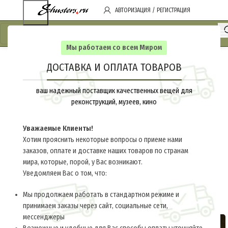
АВТОРИЗАЦИЯ / РЕГИСТРАЦИЯ
Мы работаем со всем Миром
ДОСТАВКА И ОПЛАТА ТОВАРОВ
ваш надежный поставщик качественных вещей для
реконструкций, музеев, кино
Уважаемые Клиенты!
Хотим прояснить некоторые вопросы о приеме нами
заказов, оплате и доставке наших товаров по странам
мира, которые, порой, у Вас возникают.
Уведомляем Вас о том, что:
Мы продолжаем работать в стандартном режиме и
принимаем заказы через сайт, социальные сети,
мессенджеры