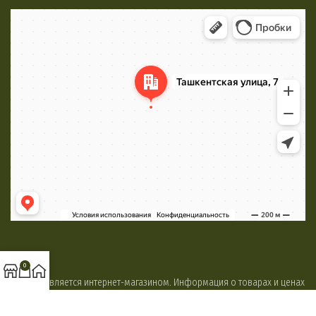
Минск
Яндекс Карты
0
Сайт не является интернет-магазином. Информация о товарах и ценах
приведена для ознакомления и не является публичной офертой. Цвет
товара может отличаться от оригинала в зависимости от