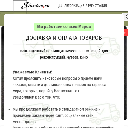
АВТОРИЗАЦИЯ / РЕГИСТРАЦИЯ
Мы работаем со всем Миром
нет на складе
ДОСТАВКА И ОПЛАТА ТОВАРОВ
ваш надежный поставщик качественных вещей для
реконструкций, музеев, кино
Уважаемые Клиенты!
Хотим прояснить некоторые вопросы о приеме нами
заказов, оплате и доставке наших товаров по странам
мира, которые, порой, у Вас возникают.
Уведомляем Вас о том, что:
Мы продолжаем работать в стандартном режиме и
принимаем заказы через сайт, социальные сети,
мессенджеры