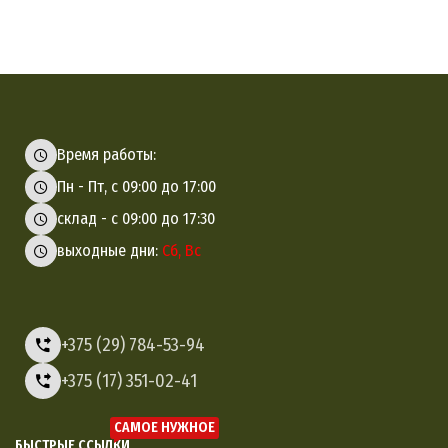
Время работы:
Пн - Пт, с 09:00 до 17:00
склад - с 09:00 до 17:30
выходные дни:
Сб, Вс
+375 (29) 784-53-94
+375 (17) 351-02-41
САМОЕ НУЖНОЕ
БЫСТРЫЕ ССЫЛКИ