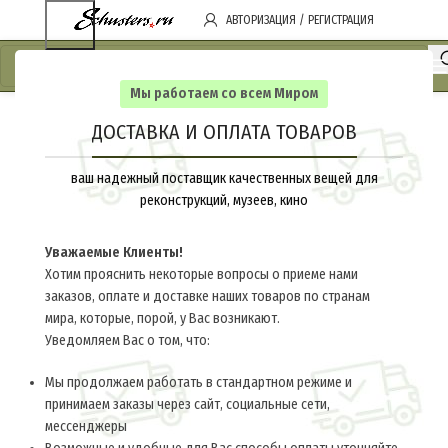
АВТОРИЗАЦИЯ / РЕГИСТРАЦИЯ
Мы работаем со всем Миром
ДОСТАВКА И ОПЛАТА ТОВАРОВ
ваш надежный поставщик качественных вещей для
реконструкций, музеев, кино
Уважаемые Клиенты!
Хотим прояснить некоторые вопросы о приеме нами
заказов, оплате и доставке наших товаров по странам
мира, которые, порой, у Вас возникают.
Уведомляем Вас о том, что:
Мы продолжаем работать в стандартном режиме и
принимаем заказы через сайт, социальные сети,
мессенджеры