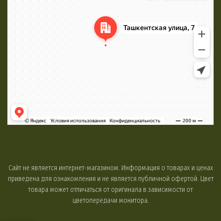
Сайт не является интернет-магазином. Информация о товарах и ценах
приведена для ознакомления и не является публичной офертой. Цвет
товара может отличаться от оригинала в зависимости от
цветопередачи монитора.