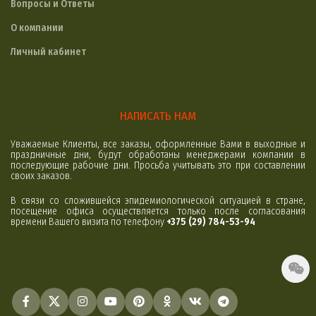
Вопросы и Ответы
О компании
Личный кабинет
НАПИСАТЬ НАМ
Уважаемые Клиенты, все заказы, оформленные Вами в выходные и
праздничные дни, будут обработаны менеджерами компании в
последующие рабочие дни. Просьба учитывать это при составлении
своих заказов.
В связи со сложившейся эпидемиологической ситуацией в стране,
посещение офиса осуществляется только после согласования
времени Вашего визита по телефону
+375 (29) 784-53-94