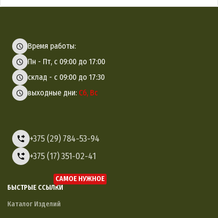
Время работы:
Пн - Пт, с 09:00 до 17:00
склад - с 09:00 до 17:30
выходные дни:
Сб, Вс
+375 (29) 784-53-94
+375 (17) 351-02-41
САМОЕ НУЖНОЕ
БЫСТРЫЕ ССЫЛКИ
Каталог Изделий