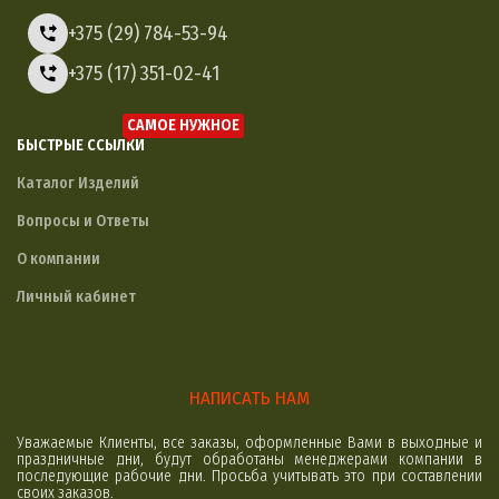
+375 (29) 784-53-94
+375 (17) 351-02-41
САМОЕ НУЖНОЕ
БЫСТРЫЕ ССЫЛКИ
Каталог Изделий
Вопросы и Ответы
О компании
Личный кабинет
НАПИСАТЬ НАМ
Уважаемые Клиенты, все заказы, оформленные Вами в выходные и
праздничные дни, будут обработаны менеджерами компании в
последующие рабочие дни. Просьба учитывать это при составлении
своих заказов.