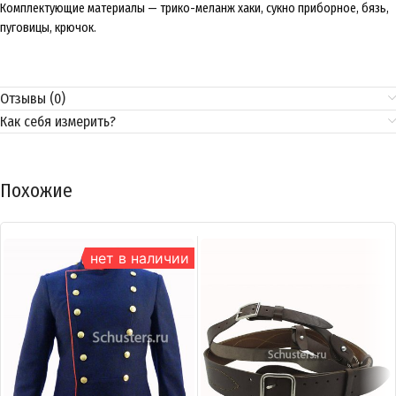
Комплектующие материалы — трико-меланж хаки, сукно приборное, бязь,
пуговицы, крючок.
Отзывы (0)
Как себя измерить?
Похожие
нет в наличии