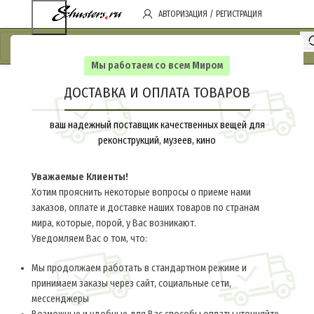
АВТОРИЗАЦИЯ / РЕГИСТРАЦИЯ
Мы работаем со всем Миром
ДОСТАВКА И ОПЛАТА ТОВАРОВ
ваш надежный поставщик качественных вещей для
реконструкций, музеев, кино
Уважаемые Клиенты!
Хотим прояснить некоторые вопросы о приеме нами
заказов, оплате и доставке наших товаров по странам
мира, которые, порой, у Вас возникают.
Уведомляем Вас о том, что:
Мы продолжаем работать в стандартном режиме и
принимаем заказы через сайт, социальные сети,
мессенджеры