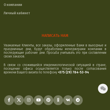
О компании
Личный кабинет
НАПИСАТЬ НАМ
Уважаемые Клиенты, все заказы, оформленные Вами в выходные и
праздничные дни, будут обработаны менеджерами компании в
последующие рабочие дни. Просьба учитывать это при составлении
своих заказов.
В связи со сложившейся эпидемиологической ситуацией в стране,
посещение офиса осуществляется только после согласования
времени Вашего визита по телефону
+375 (29) 784-53-94