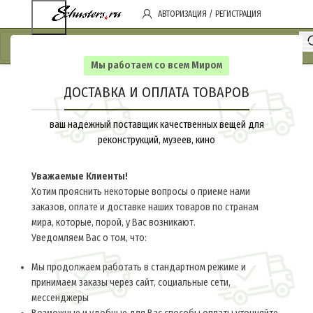
АВТОРИЗАЦИЯ / РЕГИСТРАЦИЯ
Мы работаем со всем Миром
ДОСТАВКА И ОПЛАТА ТОВАРОВ
ваш надежный поставщик качественных вещей для
реконструкций, музеев, кино
Уважаемые Клиенты!
Хотим прояснить некоторые вопросы о приеме нами
заказов, оплате и доставке наших товаров по странам
мира, которые, порой, у Вас возникают.
Уведомляем Вас о том, что:
Мы продолжаем работать в стандартном режиме и
принимаем заказы через сайт, социальные сети,
мессенджеры