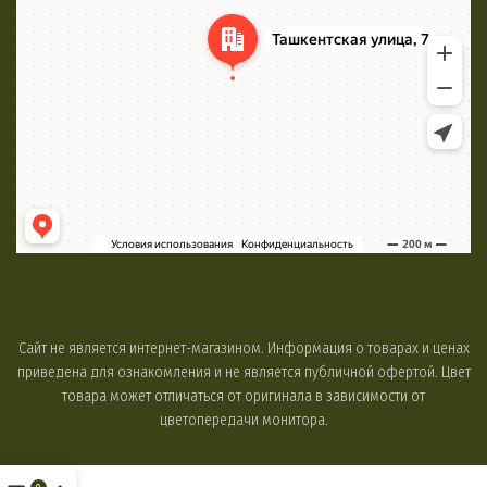
Сайт не является интернет-магазином. Информация о товарах и ценах
приведена для ознакомления и не является публичной офертой. Цвет
товара может отличаться от оригинала в зависимости от
цветопередачи монитора.
0