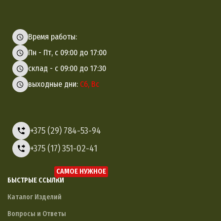
Время работы:
Пн - Пт, с 09:00 до 17:00
склад - с 09:00 до 17:30
выходные дни:
Сб, Вс
+375 (29) 784-53-94
+375 (17) 351-02-41
САМОЕ НУЖНОЕ
БЫСТРЫЕ ССЫЛКИ
Каталог Изделий
Вопросы и Ответы