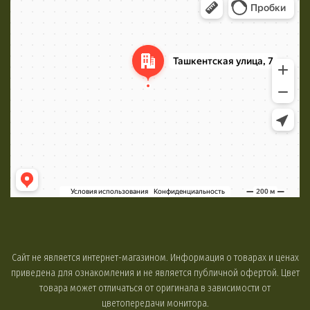
Яндекс Карты
Сайт не является интернет-магазином. Информация о товарах и ценах
приведена для ознакомления и не является публичной офертой. Цвет
товара может отличаться от оригинала в зависимости от
цветопередачи монитора.