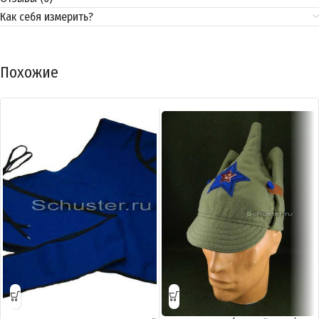
Как себя измерить?
Похожие