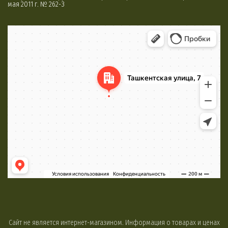
мая 2011 г. № 262-З
Минск
Яндекс Карты
Сайт не является интернет-магазином. Информация о товарах и ценах