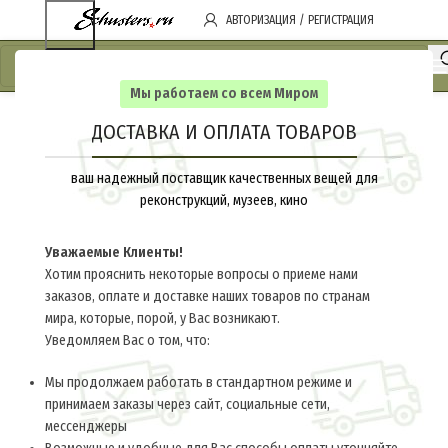
АВТОРИЗАЦИЯ / РЕГИСТРАЦИЯ
Мы работаем со всем Миром
ДОСТАВКА И ОПЛАТА ТОВАРОВ
ваш надежный поставщик качественных вещей для
реконструкций, музеев, кино
Уважаемые Клиенты!
Хотим прояснить некоторые вопросы о приеме нами
заказов, оплате и доставке наших товаров по странам
мира, которые, порой, у Вас возникают.
Уведомляем Вас о том, что:
Мы продолжаем работать в стандартном режиме и
принимаем заказы через сайт, социальные сети,
мессенджеры