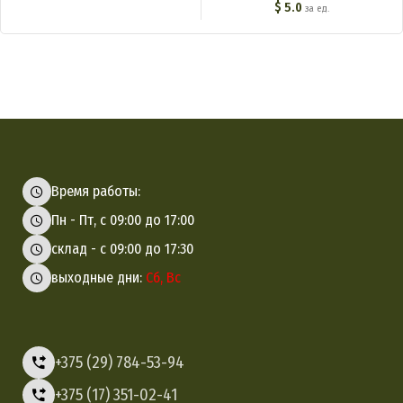
$
5.0
за ед.
Время работы:
Пн - Пт, с 09:00 до 17:00
склад - с 09:00 до 17:30
выходные дни:
Сб, Вс
+375 (29) 784-53-94
+375 (17) 351-02-41