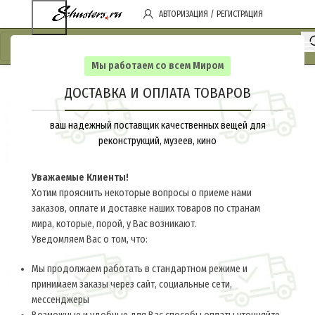
АВТОРИЗАЦИЯ / РЕГИСТРАЦИЯ
Мы работаем со всем Миром
ДОСТАВКА И ОПЛАТА ТОВАРОВ
ваш надежный поставщик качественных вещей для
реконструкций, музеев, кино
Уважаемые Клиенты!
Хотим прояснить некоторые вопросы о приеме нами
заказов, оплате и доставке наших товаров по странам
мира, которые, порой, у Вас возникают.
Уведомляем Вас о том, что:
Мы продолжаем работать в стандартном режиме и
принимаем заказы через сайт, социальные сети,
мессенджеры