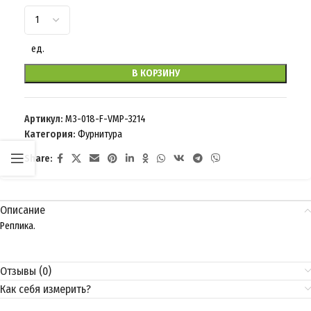
ед.
В КОРЗИНУ
Артикул:
M3-018-F-VMP-3214
Категория:
Фурнитура
Share:
Описание
Реплика.
Отзывы (0)
Как себя измерить?