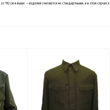
от 192 см и выше — изделия считаются не стандартными, и в этом случае к