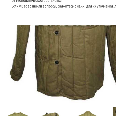
от геополитической обстановки
Если у Вас возникли вопросы, свяжитесь с нами, для их уточнения