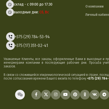
склад - с 09:00 до 17:30
О компании
выходные дни:
Сб, Вс
Личный кабин
+375 (29) 784-53-94
+375 (17) 351-02-41
Уважаемые Клиенты, все заказы, оформленные Вами в выходные и пр
менеджерами компании в последующие рабочие дни. Просьба учиты
заказов.
В связи со сложившейся эпидемиологической ситуацией в стране, посе
после согласования времени Вашего визита по телефону
+375 (29) 784