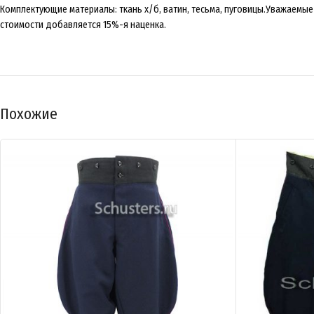
Комплектующие материалы: ткань х/б, ватин, тесьма, пуговицы.Уважаемые к
стоимости добавляется 15%-я наценка.
Похожие