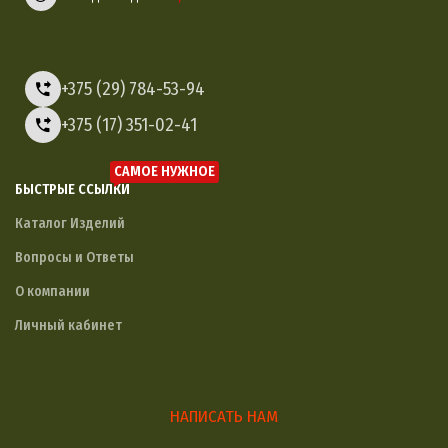
+375 (29) 784-53-94
+375 (17) 351-02-41
САМОЕ НУЖНОЕ
БЫСТРЫЕ ССЫЛКИ
Каталог Изделий
Вопросы и Ответы
О компании
Личный кабинет
НАПИСАТЬ НАМ