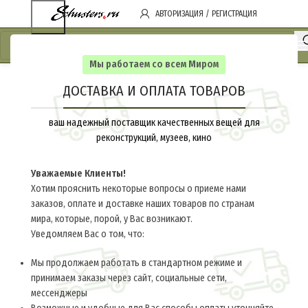
АВТОРИЗАЦИЯ / РЕГИСТРАЦИЯ
Мы работаем со всем Миром
ДОСТАВКА И ОПЛАТА ТОВАРОВ
ваш надежный поставщик качественных вещей для
реконструкций, музеев, кино
Уважаемые Клиенты!
Хотим прояснить некоторые вопросы о приеме нами
заказов, оплате и доставке наших товаров по странам
мира, которые, порой, у Вас возникают.
Уведомляем Вас о том, что:
Мы продолжаем работать в стандартном режиме и
принимаем заказы через сайт, социальные сети,
мессенджеры