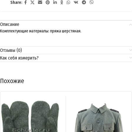
Share:
Описание
Комплектующие материалы: пряжа шерстяная.
Отзывы (0)
Как себя измерить?
Похожие