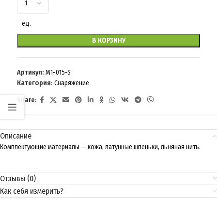
ед.
В КОРЗИНУ
Артикул:
M1-015-S
Категория:
Снаряжение
Share:
Описание
Комплектующие материалы — кожа, латунные шпеньки, льняная нить.
Отзывы (0)
Как себя измерить?