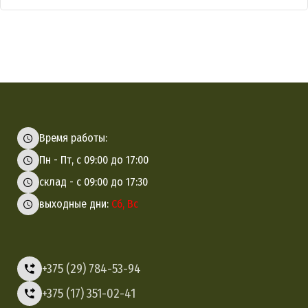
Время работы:
Пн - Пт, с 09:00 до 17:00
склад - с 09:00 до 17:30
выходные дни:
Сб, Вс
+375 (29) 784-53-94
+375 (17) 351-02-41