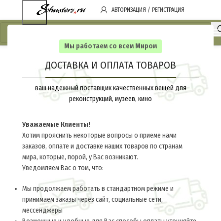
АВТОРИЗАЦИЯ / РЕГИСТРАЦИЯ
Мы работаем со всем Миром
ДОСТАВКА И ОПЛАТА ТОВАРОВ
ваш надежный поставщик качественных вещей для
реконструкций, музеев, кино
Уважаемые Клиенты!
Хотим прояснить некоторые вопросы о приеме нами
заказов, оплате и доставке наших товаров по странам
мира, которые, порой, у Вас возникают.
Уведомляем Вас о том, что:
Мы продолжаем работать в стандартном режиме и
принимаем заказы через сайт, социальные сети,
мессенджеры