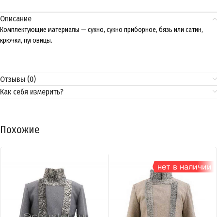
Описание
Комплектующие материалы — сукно, сукно приборное, бязь или сатин,
крючки, пуговицы.
Отзывы (0)
Как себя измерить?
Похожие
нет в наличии