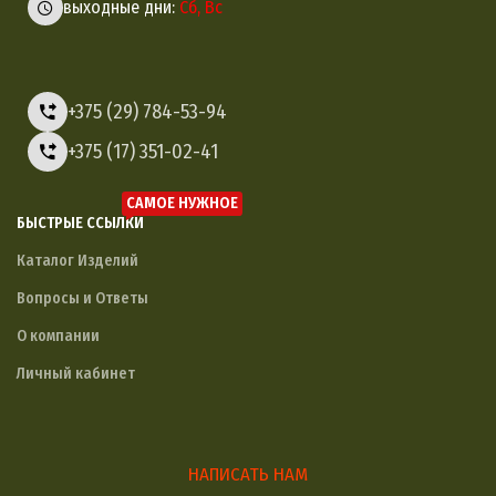
выходные дни:
Сб, Вс
+375 (29) 784-53-94
+375 (17) 351-02-41
САМОЕ НУЖНОЕ
БЫСТРЫЕ ССЫЛКИ
Каталог Изделий
Вопросы и Ответы
О компании
Личный кабинет
НАПИСАТЬ НАМ