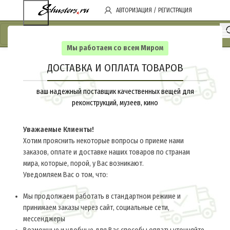
АВТОРИЗАЦИЯ / РЕГИСТРАЦИЯ
Мы работаем со всем Миром
ДОСТАВКА И ОПЛАТА ТОВАРОВ
ваш надежный поставщик качественных вещей для
реконструкций, музеев, кино
Уважаемые Клиенты!
Хотим прояснить некоторые вопросы о приеме нами
заказов, оплате и доставке наших товаров по странам
мира, которые, порой, у Вас возникают.
Уведомляем Вас о том, что:
Мы продолжаем работать в стандартном режиме и
принимаем заказы через сайт, социальные сети,
мессенджеры