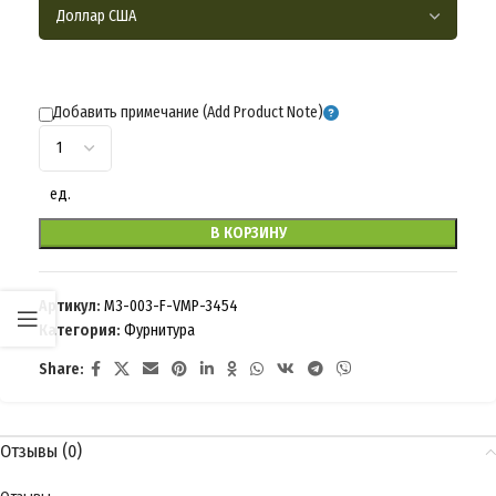
Добавить примечание (Add Product Note)
ед.
В КОРЗИНУ
Артикул:
M3-003-F-VMP-3454
Категория:
Фурнитура
Share:
Отзывы (0)