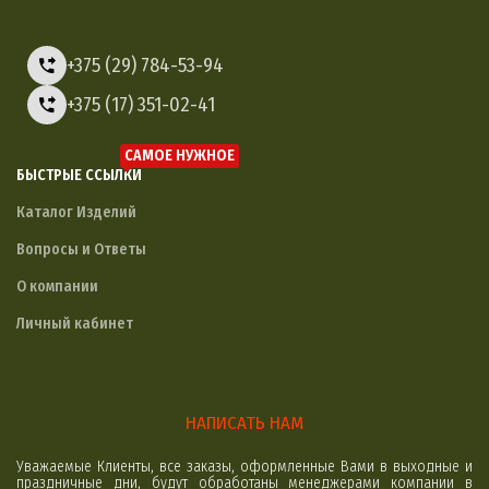
+375 (29) 784-53-94
+375 (17) 351-02-41
САМОЕ НУЖНОЕ
БЫСТРЫЕ ССЫЛКИ
Каталог Изделий
Вопросы и Ответы
О компании
Личный кабинет
НАПИСАТЬ НАМ
Уважаемые Клиенты, все заказы, оформленные Вами в выходные и
праздничные дни, будут обработаны менеджерами компании в