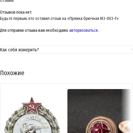
Отзывы
Отзывов пока нет.
Будьте первым, кто оставил отзыв на «Пряжка брючная M3-003-F»
Для отправки отзыва вам необходимо
авторизоваться
.
Как себя измерить?
Похожие