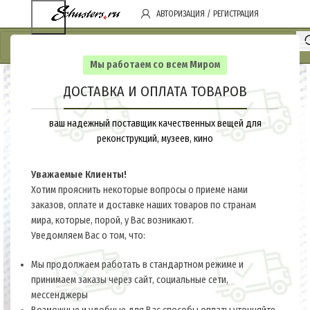
АВТОРИЗАЦИЯ / РЕГИСТРАЦИЯ
Мы работаем со всем Миром
ДОСТАВКА И ОПЛАТА ТОВАРОВ
ваш надежный поставщик качественных вещей для
реконструкций, музеев, кино
Уважаемые Клиенты!
Хотим прояснить некоторые вопросы о приеме нами
заказов, оплате и доставке наших товаров по странам
мира, которые, порой, у Вас возникают.
Уведомляем Вас о том, что:
Мы продолжаем работать в стандартном режиме и
принимаем заказы через сайт, социальные сети,
мессенджеры