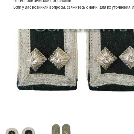
от геополитической обстановки
Если у Вас возникли вопросы, свяжитесь с нами, для их уточнения