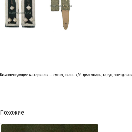
Комплектующие материалы — сукно, ткань х/б диагональ, галун, звездочки
Похожие