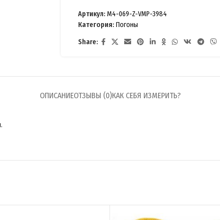
Артикул:
M4-069-Z-VMP-3984
Категория:
Погоны
Share:
ОПИСАНИЕ
ОТЗЫВЫ (0)
КАК СЕБЯ ИЗМЕРИТЬ?
.