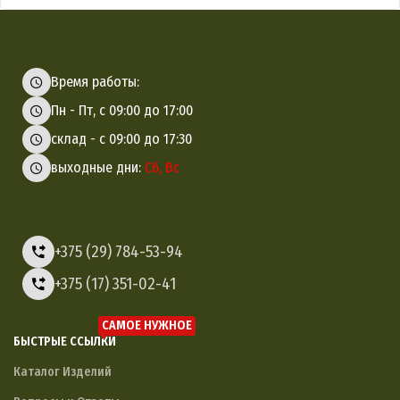
Время работы:
Пн - Пт, с 09:00 до 17:00
склад - с 09:00 до 17:30
выходные дни:
Сб, Вс
+375 (29) 784-53-94
+375 (17) 351-02-41
САМОЕ НУЖНОЕ
БЫСТРЫЕ ССЫЛКИ
Каталог Изделий