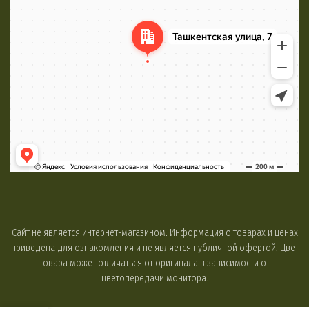
Сайт не является интернет-магазином. Информация о товарах и ценах
приведена для ознакомления и не является публичной офертой. Цвет
товара может отличаться от оригинала в зависимости от
цветопередачи монитора.