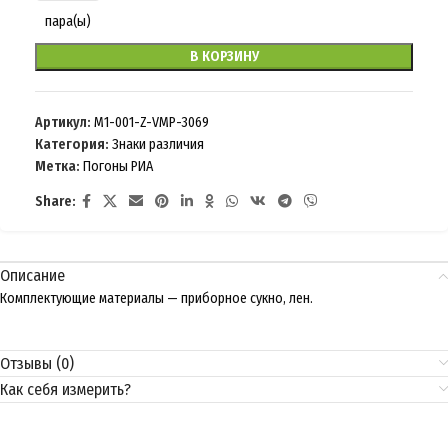
пара(ы)
В КОРЗИНУ
Артикул:
M1-001-Z-VMP-3069
Категория:
Знаки различия
Метка:
Погоны РИА
Share:
Описание
Комплектующие материалы — приборное сукно, лен.
Отзывы (0)
Как себя измерить?