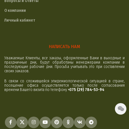
Вопросы и Ответы
О компании
Личный кабинет
НАПИСАТЬ НАМ
Уважаемые Клиенты, все заказы, оформленные Вами в выходные и
праздничные дни, будут обработаны менеджерами компании в
последующие рабочие дни. Просьба учитывать это при составлении
своих заказов.
В связи со сложившейся эпидемиологической ситуацией в стране,
посещение офиса осуществляется только после согласования
времени Вашего визита по телефону
+375 (29) 784-53-94