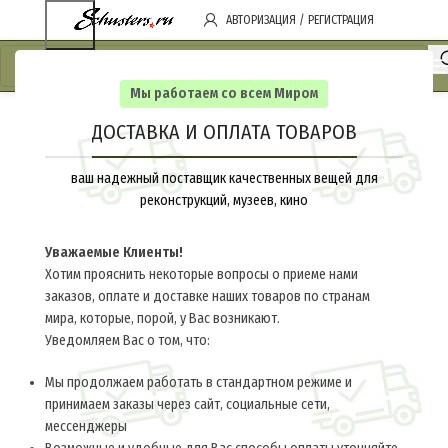
АВТОРИЗАЦИЯ / РЕГИСТРАЦИЯ
Мы работаем со всем Миром
ДОСТАВКА И ОПЛАТА ТОВАРОВ
ваш надежный поставщик качественных вещей для
реконструкций, музеев, кино
Уважаемые Клиенты!
Хотим прояснить некоторые вопросы о приеме нами
заказов, оплате и доставке наших товаров по странам
мира, которые, порой, у Вас возникают.
Уведомляем Вас о том, что:
Мы продолжаем работать в стандартном режиме и
принимаем заказы через сайт, социальные сети,
мессенджеры