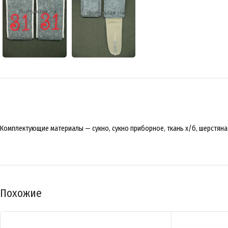
Комплектующие материалы — сукно, сукно приборное, ткань х/б, шерстяна
Похожие