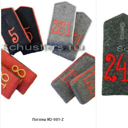
Погоны M2-001-Z