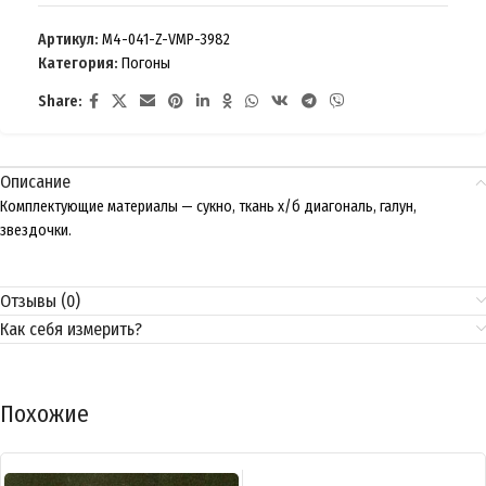
Артикул:
M4-041-Z-VMP-3982
Категория:
Погоны
Share:
Описание
Комплектующие материалы — сукно, ткань х/б диагональ, галун,
звездочки.
Отзывы (0)
Как себя измерить?
Похожие