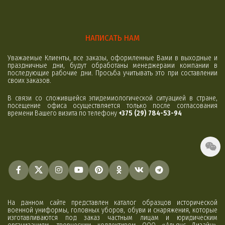
НАПИСАТЬ НАМ
Уважаемые Клиенты, все заказы, оформленные Вами в выходные и
праздничные дни, будут обработаны менеджерами компании в
последующие рабочие дни. Просьба учитывать это при составлении
своих заказов.
В связи со сложившейся эпидемиологической ситуацией в стране,
посещение офиса осуществляется только после согласования
времени Вашего визита по телефону
+375 (29) 784-53-94
На данном сайте представлен каталог образцов исторической
военной униформы, головных уборов, обуви и снаряжения, которые
изготавливаются под заказ частным лицам и юридическим