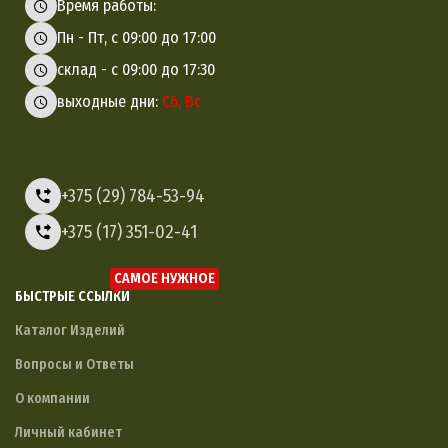
Время работы:
Пн - Пт, с 09:00 до 17:00
склад - с 09:00 до 17:30
выходные дни:
Сб, Вс
+375 (29) 784-53-94
+375 (17) 351-02-41
САМОЕ НУЖНОЕ
БЫСТРЫЕ ССЫЛКИ
Каталог Изделий
Вопросы и Ответы
О компании
Личный кабинет