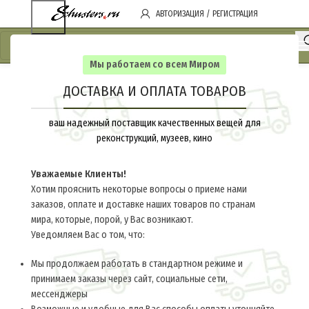
АВТОРИЗАЦИЯ / РЕГИСТРАЦИЯ
Мы работаем со всем Миром
ДОСТАВКА И ОПЛАТА ТОВАРОВ
ваш надежный поставщик качественных вещей для
реконструкций, музеев, кино
Уважаемые Клиенты!
Хотим прояснить некоторые вопросы о приеме нами
заказов, оплате и доставке наших товаров по странам
мира, которые, порой, у Вас возникают.
Уведомляем Вас о том, что:
Мы продолжаем работать в стандартном режиме и
принимаем заказы через сайт, социальные сети,
мессенджеры