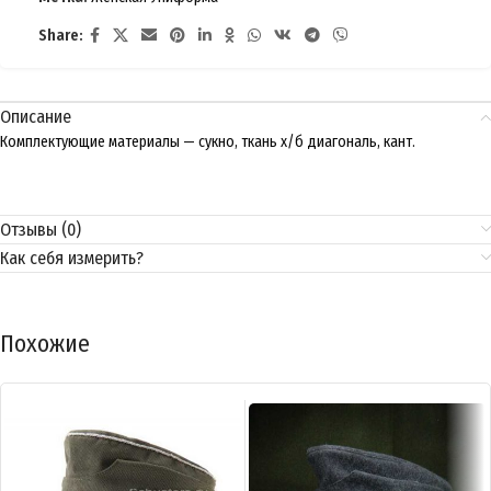
Share:
Описание
Комплектующие материалы — сукно, ткань х/б диагональ, кант.
Отзывы (0)
Как себя измерить?
Похожие