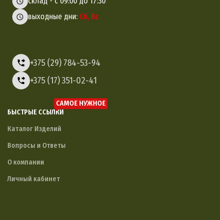
склад - с 09:00 до 17:30
выходные дни:
Сб, Вс
+375 (29) 784-53-94
+375 (17) 351-02-41
САМОЕ НУЖНОЕ
БЫСТРЫЕ ССЫЛКИ
Каталог Изделий
Вопросы и Ответы
О компании
Личный кабинет