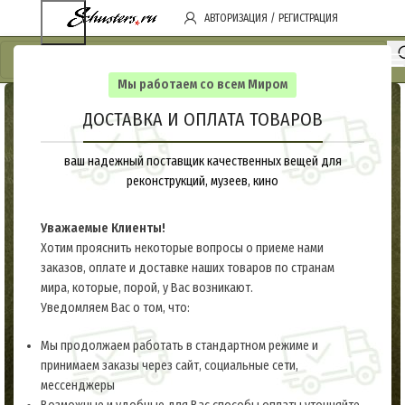
АВТОРИЗАЦИЯ / РЕГИСТРАЦИЯ
Мы работаем со всем Миром
ДОСТАВКА И ОПЛАТА ТОВАРОВ
ваш надежный поставщик качественных вещей для
реконструкций, музеев, кино
Уважаемые Клиенты!
Хотим прояснить некоторые вопросы о приеме нами
заказов, оплате и доставке наших товаров по странам
мира, которые, порой, у Вас возникают.
Уведомляем Вас о том, что:
Мы продолжаем работать в стандартном режиме и
принимаем заказы через сайт, социальные сети,
мессенджеры