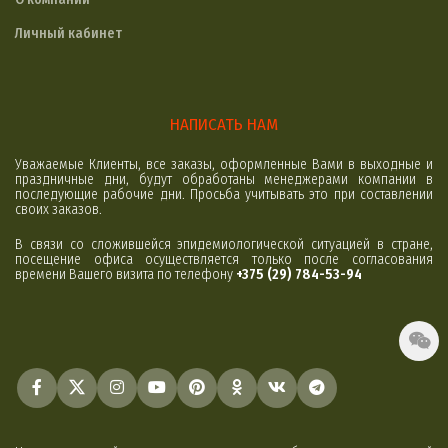
Личный кабинет
НАПИСАТЬ НАМ
Уважаемые Клиенты, все заказы, оформленные Вами в выходные и
праздничные дни, будут обработаны менеджерами компании в
последующие рабочие дни. Просьба учитывать это при составлении
своих заказов.
В связи со сложившейся эпидемиологической ситуацией в стране,
посещение офиса осуществляется только после согласования
времени Вашего визита по телефону
+375 (29) 784-53-94