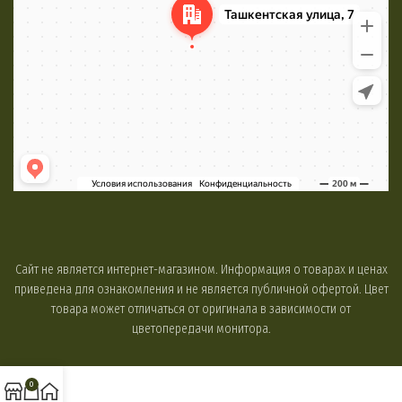
Сайт не является интернет-магазином. Информация о товарах и ценах
приведена для ознакомления и не является публичной офертой. Цвет
товара может отличаться от оригинала в зависимости от
цветопередачи монитора.
0