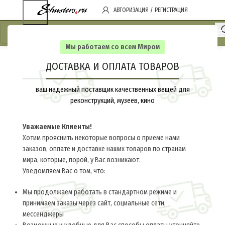
АВТОРИЗАЦИЯ / РЕГИСТРАЦИЯ
Мы работаем со всем Миром
ДОСТАВКА И ОПЛАТА ТОВАРОВ
ваш надежный поставщик качественных вещей для
реконструкций, музеев, кино
Уважаемые Клиенты!
Хотим прояснить некоторые вопросы о приеме нами
заказов, оплате и доставке наших товаров по странам
мира, которые, порой, у Вас возникают.
Уведомляем Вас о том, что:
Мы продолжаем работать в стандартном режиме и
принимаем заказы через сайт, социальные сети,
мессенджеры