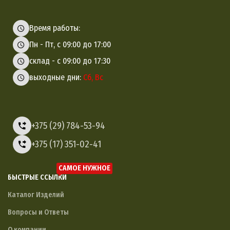
Время работы:
Пн - Пт, с 09:00 до 17:00
склад - с 09:00 до 17:30
выходные дни:
Сб, Вс
+375 (29) 784-53-94
+375 (17) 351-02-41
САМОЕ НУЖНОЕ
БЫСТРЫЕ ССЫЛКИ
Каталог Изделий
Вопросы и Ответы
О компании