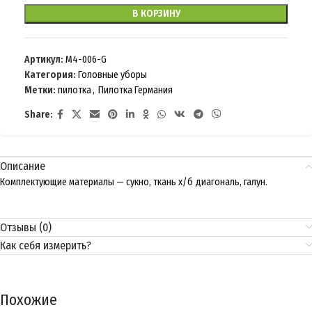
В КОРЗИНУ
Артикул:
M4-006-G
Категория:
Головные уборы
Метки:
пилотка
,
Пилотка Германия
Share:
Описание
Комплектующие материалы — сукно, ткань х/б диагональ, галун.
Отзывы (0)
Как себя измерить?
Похожие