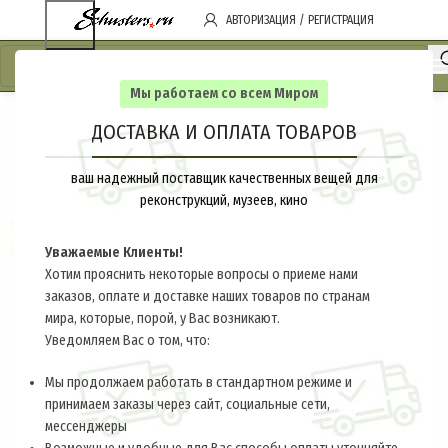
АВТОРИЗАЦИЯ / РЕГИСТРАЦИЯ
Мы работаем со всем Миром
ДОСТАВКА И ОПЛАТА ТОВАРОВ
ваш надежный поставщик качественных вещей для
реконструкций, музеев, кино
Уважаемые Клиенты!
Хотим прояснить некоторые вопросы о приеме нами
заказов, оплате и доставке наших товаров по странам
мира, которые, порой, у Вас возникают.
Уведомляем Вас о том, что:
Мы продолжаем работать в стандартном режиме и
принимаем заказы через сайт, социальные сети,
мессенджеры