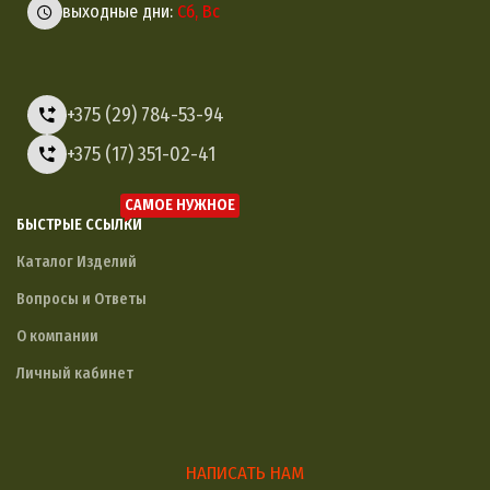
выходные дни:
Сб, Вс
+375 (29) 784-53-94
+375 (17) 351-02-41
САМОЕ НУЖНОЕ
БЫСТРЫЕ ССЫЛКИ
Каталог Изделий
Вопросы и Ответы
О компании
Личный кабинет
НАПИСАТЬ НАМ