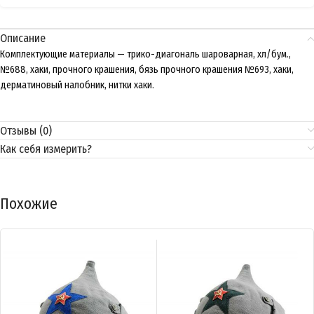
Описание
Комплектующие материалы — трико-диагональ шароварная, хл/бум.,
№688, хаки, прочного крашения, бязь прочного крашения №693, хаки,
дерматиновый налобник, нитки хаки.
Отзывы (0)
Как себя измерить?
Похожие