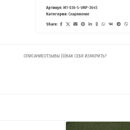
Артикул:
M1-036-S-VMP-3645
Категория:
Снаряжение
Share:
ОПИСАНИЕ
ОТЗЫВЫ (0)
КАК СЕБЯ ИЗМЕРИТЬ?