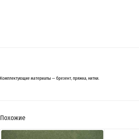
Комплектующие материалы — брезент, пряжка, нитки.
Похожие