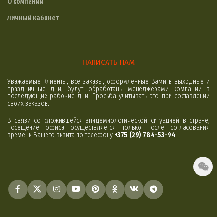
О компании
Личный кабинет
НАПИСАТЬ НАМ
Уважаемые Клиенты, все заказы, оформленные Вами в выходные и
праздничные дни, будут обработаны менеджерами компании в
последующие рабочие дни. Просьба учитывать это при составлении
своих заказов.
В связи со сложившейся эпидемиологической ситуацией в стране,
посещение офиса осуществляется только после согласования
времени Вашего визита по телефону
+375 (29) 784-53-94