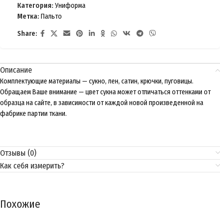
Категория:
Униформа
Метка:
Пальто
Share:
Описание
Комплектующие материалы — сукно, лен, сатин, крючки, пуговицы.
Обращаем Ваше внимание — цвет сукна может отличаться оттенками от
образца на сайте, в зависимости от каждой новой произведенной на
фабрике партии ткани.
Отзывы (0)
Как себя измерить?
Похожие