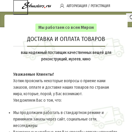
АВТОРИЗАЦИЯ / РЕГИСТРАЦИЯ
Мы работаем со всем Миром
ДОСТАВКА И ОПЛАТА ТОВАРОВ
ваш надежный поставщик качественных вещей для
реконструкций, музеев, кино
Уважаемые Клиенты!
Хотим прояснить некоторые вопросы о приеме нами
заказов, оплате и доставке наших товаров по странам
мира, которые, порой, у Вас возникают.
Уведомляем Вас о том, что:
Мы продолжаем работать в стандартном режиме и
принимаем заказы через сайт, социальные сети,
мессенджеры