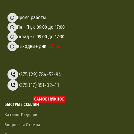
Время работы:
Пн - Пт, с 09:00 до 17:00
склад - с 09:00 до 17:30
выходные дни:
Сб, Вс
+375 (29) 784-53-94
+375 (17) 351-02-41
САМОЕ НУЖНОЕ
БЫСТРЫЕ ССЫЛКИ
Каталог Изделий
Вопросы и Ответы