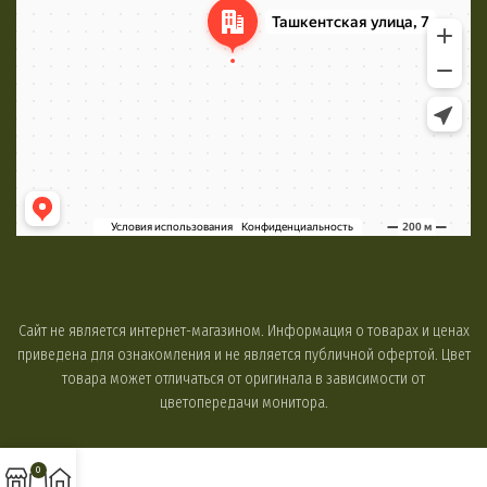
Сайт не является интернет-магазином. Информация о товарах и ценах
приведена для ознакомления и не является публичной офертой. Цвет
товара может отличаться от оригинала в зависимости от
цветопередачи монитора.
0