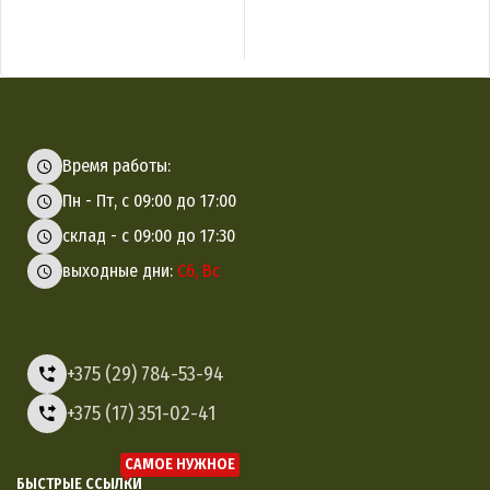
Время работы:
Пн - Пт, с 09:00 до 17:00
склад - с 09:00 до 17:30
выходные дни:
Сб, Вс
+375 (29) 784-53-94
+375 (17) 351-02-41
САМОЕ НУЖНОЕ
БЫСТРЫЕ ССЫЛКИ