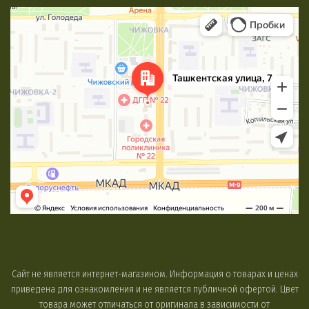
Минск
Яндекс Карты
Сайт не является интернет-магазином. Информация о товарах и ценах
приведена для ознакомления и не является публичной офертой. Цвет
товара может отличаться от оригинала в зависимости от