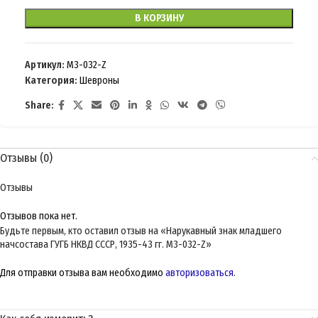
В КОРЗИНУ
Артикул:
M3-032-Z
Категория:
Шевроны
Share:
Отзывы (0)
Отзывы
Отзывов пока нет.
Будьте первым, кто оставил отзыв на «Нарукавный знак младшего
начсостава ГУГБ НКВД СССР, 1935-43 гг. M3-032-Z»
Для отправки отзыва вам необходимо
авторизоваться
.