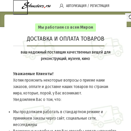
АВТОРИЗАЦИЯ / РЕГИСТРАЦИЯ
Мы работаем со всем Миром
ДОСТАВКА И ОПЛАТА ТОВАРОВ
ваш надежный поставщик качественных вещей для
реконструкций, музеев, кино
Уважаемые Клиенты!
Хотим прояснить некоторые вопросы о приеме нами
заказов, оплате и доставке наших товаров по странам
мира, которые, порой, у Вас возникают.
Уведомляем Вас о том, что:
Мы продолжаем работать в стандартном режиме и
принимаем заказы через сайт, социальные сети,
мессенджеры