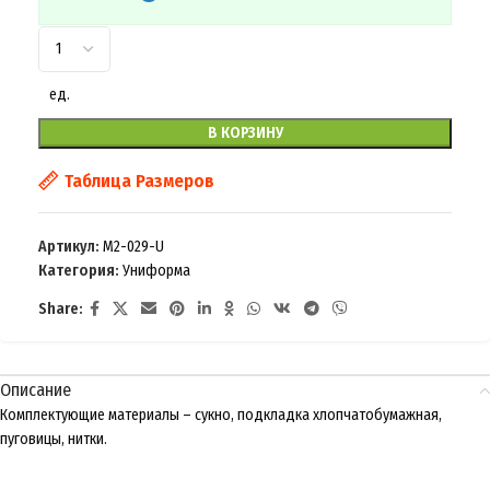
ед.
В КОРЗИНУ
Таблица Размеров
Артикул:
M2-029-U
Категория:
Униформа
Share:
Описание
Комплектующие материалы – сукно, подкладка хлопчатобумажная,
пуговицы, нитки.