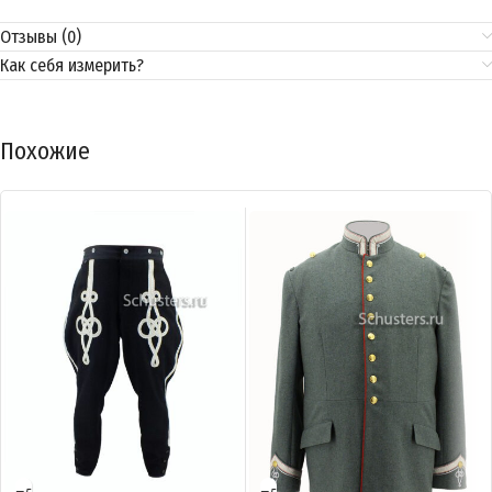
Отзывы (0)
Как себя измерить?
Похожие