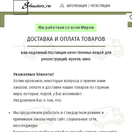
АВТОРИЗАЦИЯ / РЕГИСТРАЦИЯ
Мы работаем со всем Миром
ДОСТАВКА И ОПЛАТА ТОВАРОВ
ваш надежный поставщик качественных вещей для
реконструкций, музеев, кино
Уважаемые Клиенты!
Хотим прояснить некоторые вопросы о приеме нами
заказов, оплате и доставке наших товаров по странам
мира, которые, порой, у Вас возникают.
Уведомляем Вас о том, что:
Мы продолжаем работать в стандартном режиме и
принимаем заказы через сайт, социальные сети,
мессенджеры