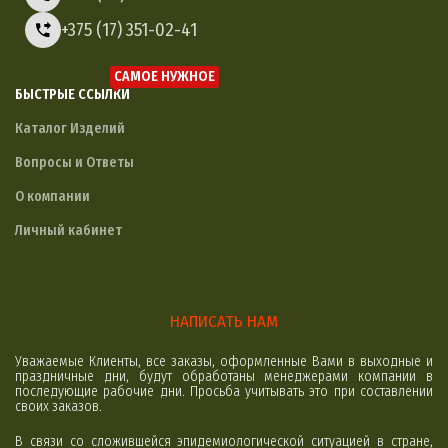
+375 (17) 351-02-41
САМОЕ НУЖНОЕ
БЫСТРЫЕ ССЫЛКИ
Каталог Изделий
Вопросы и Ответы
О компании
Личный кабинет
НАПИСАТЬ НАМ
Уважаемые Клиенты, все заказы, оформленные Вами в выходные и
праздничные дни, будут обработаны менеджерами компании в
последующие рабочие дни. Просьба учитывать это при составлении
своих заказов.
В связи со сложившейся эпидемиологической ситуацией в стране,