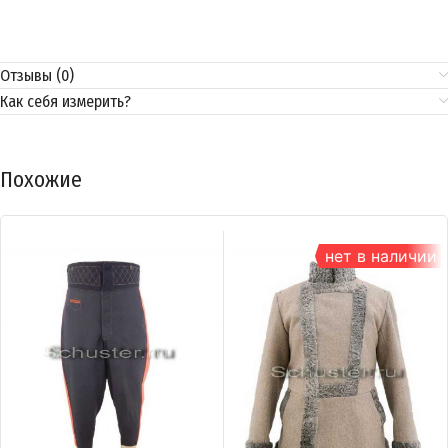
Отзывы (0)
Как себя измерить?
Похожие
нет в наличии