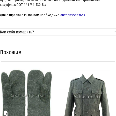
камуфляж DOT 44) M4-130-U»
Для отправки отзыва вам необходимо
авторизоваться
.
Как себя измерить?
Похожие