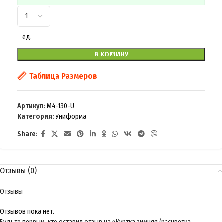
ед.
В КОРЗИНУ
Таблица Размеров
Артикул:
M4-130-U
Категория:
Униформа
Share:
Отзывы (0)
Отзывы
Отзывов пока нет.
Будьте первым, кто оставил отзыв на «Куртка зимняя (расцветка