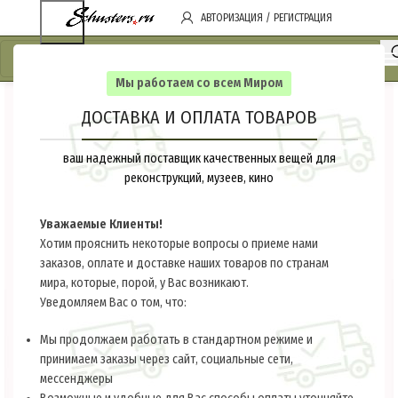
АВТОРИЗАЦИЯ / РЕГИСТРАЦИЯ
Мы работаем со всем Миром
ДОСТАВКА И ОПЛАТА ТОВАРОВ
ваш надежный поставщик качественных вещей для
реконструкций, музеев, кино
Уважаемые Клиенты!
Хотим прояснить некоторые вопросы о приеме нами
заказов, оплате и доставке наших товаров по странам
мира, которые, порой, у Вас возникают.
Уведомляем Вас о том, что:
Мы продолжаем работать в стандартном режиме и
принимаем заказы через сайт, социальные сети,
мессенджеры