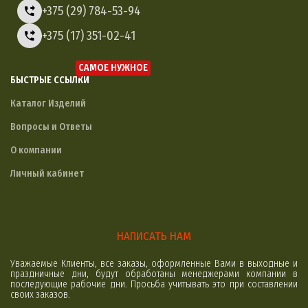
+375 (29) 784-53-94
+375 (17) 351-02-41
САМОЕ НУЖНОЕ
БЫСТРЫЕ ССЫЛКИ
Каталог Изделий
Вопросы и Ответы
О компании
Личный кабинет
НАПИСАТЬ НАМ
Уважаемые Клиенты, все заказы, оформленные Вами в выходные и
праздничные дни, будут обработаны менеджерами компании в
последующие рабочие дни. Просьба учитывать это при составлении
своих заказов.