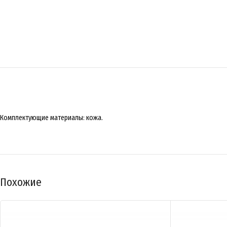
Комплектующие материалы: кожа.
Похожие