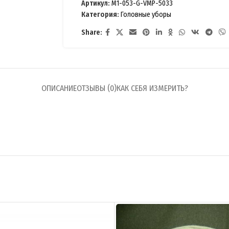
Артикул:
M1-053-G-VMP-5033
Категория:
Головные уборы
Share:
ОПИСАНИЕ
ОТЗЫВЫ (0)
КАК СЕБЯ ИЗМЕРИТЬ?