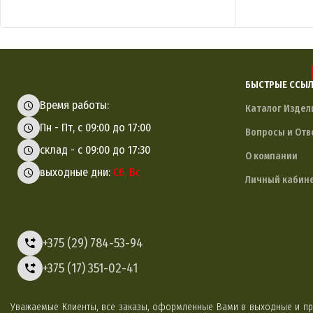
БЫСТРЫЕ ССЫ
Время работы:
Каталог Издел
Пн - Пт, с 09:00 до 17:00
Вопросы и Отв
склад - с 09:00 до 17:30
О компании
выходные дни:
Сб, Вс
Личный кабин
+375 (29) 784-53-94
+375 (17) 351-02-41
Уважаемые Клиенты, все заказы, оформленные Вами в выходные и пр