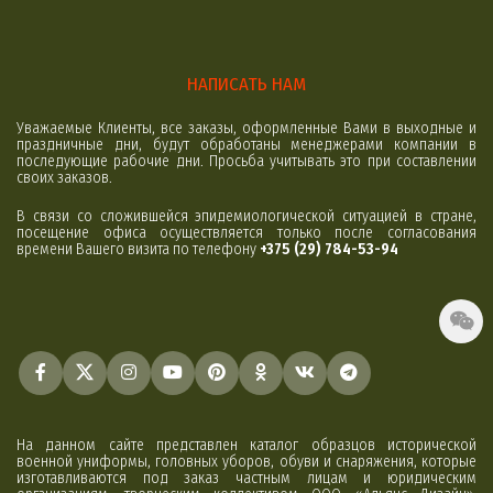
НАПИСАТЬ НАМ
Уважаемые Клиенты, все заказы, оформленные Вами в выходные и
праздничные дни, будут обработаны менеджерами компании в
последующие рабочие дни. Просьба учитывать это при составлении
своих заказов.
В связи со сложившейся эпидемиологической ситуацией в стране,
посещение офиса осуществляется только после согласования
времени Вашего визита по телефону
+375 (29) 784-53-94
На данном сайте представлен каталог образцов исторической
военной униформы, головных уборов, обуви и снаряжения, которые
изготавливаются под заказ частным лицам и юридическим