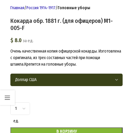
Главная
Россия 1914-1917
Головные уборы
Кокарда обр. 1881 г. (для офицеров) M1-
005-F
$
8.0
за ед.
Очень качественная копия офицерской кокарды. Изготовлена
с оригинала, из трех составных частей при помощи
штампа.Крепится на головные уборы.
ед.
В КОРЗИНУ