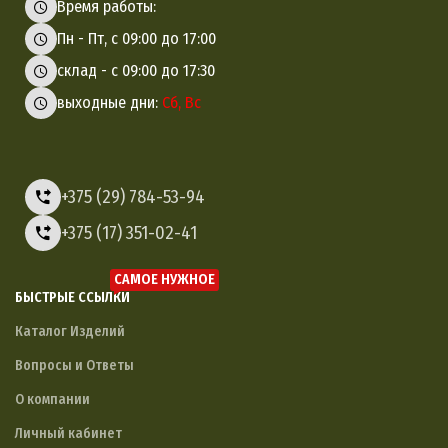
Время работы:
Пн - Пт, с 09:00 до 17:00
склад - с 09:00 до 17:30
выходные дни:
Сб, Вс
+375 (29) 784-53-94
+375 (17) 351-02-41
САМОЕ НУЖНОЕ
БЫСТРЫЕ ССЫЛКИ
Каталог Изделий
Вопросы и Ответы
О компании
Личный кабинет