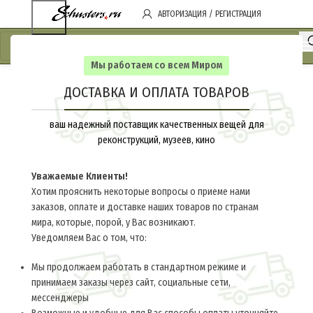
АВТОРИЗАЦИЯ / РЕГИСТРАЦИЯ
Мы работаем со всем Миром
ДОСТАВКА И ОПЛАТА ТОВАРОВ
ваш надежный поставщик качественных вещей для
реконструкций, музеев, кино
Уважаемые Клиенты!
Хотим прояснить некоторые вопросы о приеме нами
заказов, оплате и доставке наших товаров по странам
мира, которые, порой, у Вас возникают.
Уведомляем Вас о том, что:
Мы продолжаем работать в стандартном режиме и
принимаем заказы через сайт, социальные сети,
мессенджеры