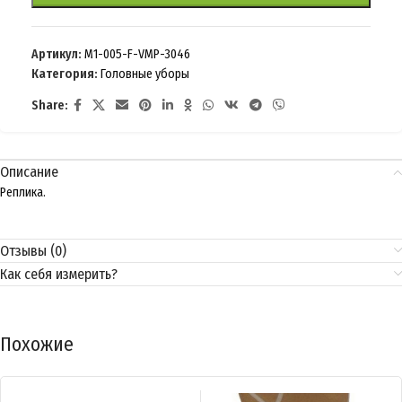
Артикул:
M1-005-F-VMP-3046
Категория:
Головные уборы
Share:
Описание
Реплика.
Отзывы (0)
Как себя измерить?
Похожие