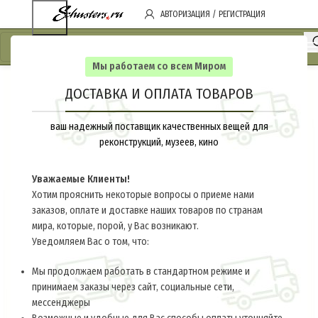
АВТОРИЗАЦИЯ / РЕГИСТРАЦИЯ
Мы работаем со всем Миром
ДОСТАВКА И ОПЛАТА ТОВАРОВ
ваш надежный поставщик качественных вещей для
реконструкций, музеев, кино
Уважаемые Клиенты!
Хотим прояснить некоторые вопросы о приеме нами
заказов, оплате и доставке наших товаров по странам
мира, которые, порой, у Вас возникают.
Уведомляем Вас о том, что:
Мы продолжаем работать в стандартном режиме и
принимаем заказы через сайт, социальные сети,
мессенджеры