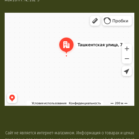
Минск
Яндекс Карты
Сайт не является интернет-магазином. Информация о товарах и ценах