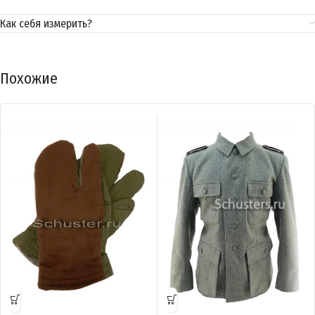
Как себя измерить?
Похожие