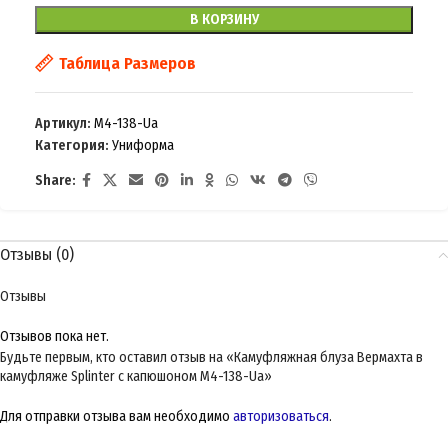
В КОРЗИНУ
Таблица Размеров
Артикул:
M4-138-Ua
Категория:
Униформа
Share:
Отзывы (0)
Отзывы
Отзывов пока нет.
Будьте первым, кто оставил отзыв на «Камуфляжная блуза Вермахта в
камуфляже Splinter с капюшоном M4-138-Ua»
Для отправки отзыва вам необходимо
авторизоваться
.