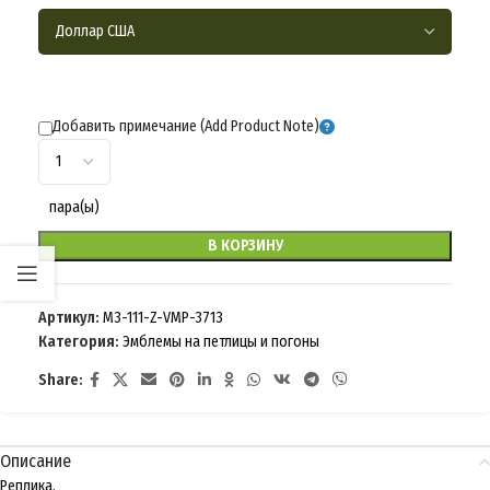
Добавить примечание (Add Product Note)
пара(ы)
В КОРЗИНУ
Артикул:
M3-111-Z-VMP-3713
Категория:
Эмблемы на петлицы и погоны
Share:
Описание
Реплика.