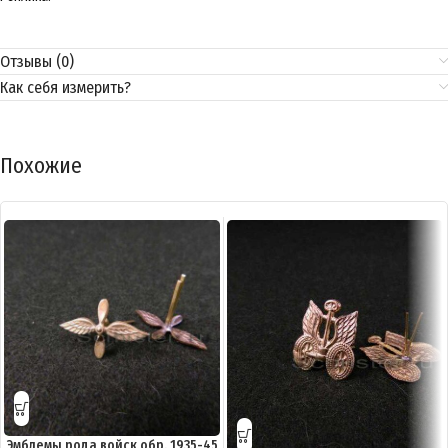
Отзывы (0)
Как себя измерить?
Похожие
Эмблемы рода войск обр. 1935-45