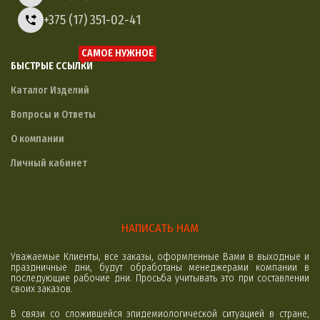
+375 (17) 351-02-41
САМОЕ НУЖНОЕ
БЫСТРЫЕ ССЫЛКИ
Каталог Изделий
Вопросы и Ответы
О компании
Личный кабинет
НАПИСАТЬ НАМ
Уважаемые Клиенты, все заказы, оформленные Вами в выходные и
праздничные дни, будут обработаны менеджерами компании в
последующие рабочие дни. Просьба учитывать это при составлении
своих заказов.
В связи со сложившейся эпидемиологической ситуацией в стране,