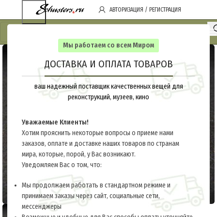
АВТОРИЗАЦИЯ / РЕГИСТРАЦИЯ
Мы работаем со всем Миром
ДОСТАВКА И ОПЛАТА ТОВАРОВ
ваш надежный поставщик качественных вещей для
реконструкций, музеев, кино
Уважаемые Клиенты!
Хотим прояснить некоторые вопросы о приеме нами
заказов, оплате и доставке наших товаров по странам
мира, которые, порой, у Вас возникают.
Уведомляем Вас о том, что:
Мы продолжаем работать в стандартном режиме и
принимаем заказы через сайт, социальные сети,
мессенджеры