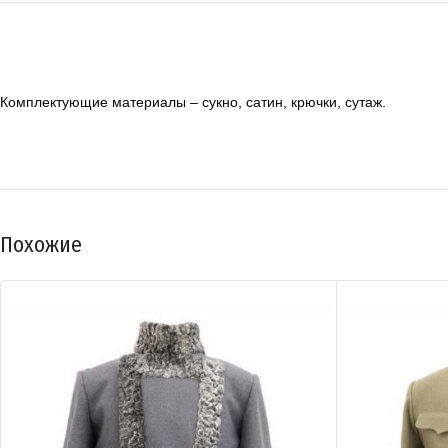
Комплектующие материалы – сукно, сатин, крючки, сутаж.
Похожие