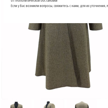
от геополитической обстановки
Если у Вас возникли вопросы, свяжитесь с нами, для их уточнения