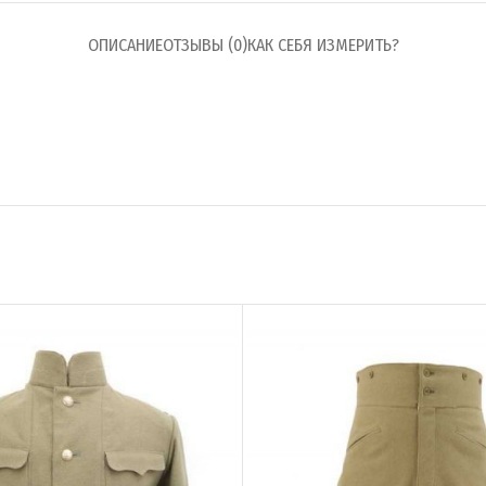
ОПИСАНИЕ
ОТЗЫВЫ (0)
КАК СЕБЯ ИЗМЕРИТЬ?