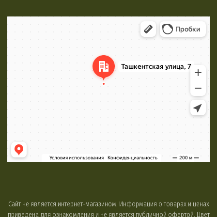
Минск
Яндекс Карты
Сайт не является интернет-магазином. Информация о товарах и ценах
приведена для ознакомления и не является публичной офертой. Цвет