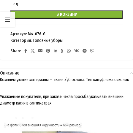
ед.
В КОРЗИНУ
Артикул:
M4-076-G
Категория:
Головные уборы
Share:
Описание
Комплектующие материалы – ткань х\б основа. Тип камуфляжа осколок
Уважаемые покупатели, при заказе чехла просьба указывать внешний
диаметр каски в сантиметрах