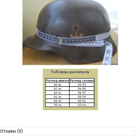
Отзывы (0)