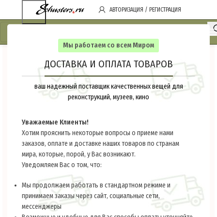
АВТОРИЗАЦИЯ / РЕГИСТРАЦИЯ
Мы работаем со всем Миром
ДОСТАВКА И ОПЛАТА ТОВАРОВ
ваш надежный поставщик качественных вещей для
реконструкций, музеев, кино
Уважаемые Клиенты!
Хотим прояснить некоторые вопросы о приеме нами
заказов, оплате и доставке наших товаров по странам
мира, которые, порой, у Вас возникают.
Уведомляем Вас о том, что:
Мы продолжаем работать в стандартном режиме и
принимаем заказы через сайт, социальные сети,
мессенджеры