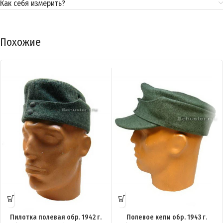
Как себя измерить?
Похожие
Пилотка полевая обр. 1942 г.
Полевое кепи обр. 1943 г.