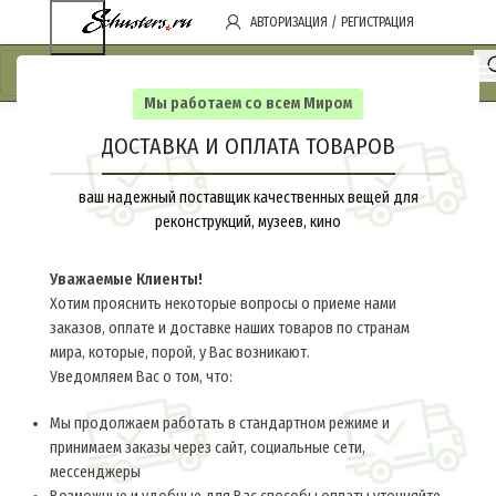
АВТОРИЗАЦИЯ / РЕГИСТРАЦИЯ
Мы работаем со всем Миром
ДОСТАВКА И ОПЛАТА ТОВАРОВ
ваш надежный поставщик качественных вещей для
реконструкций, музеев, кино
Уважаемые Клиенты!
Хотим прояснить некоторые вопросы о приеме нами
заказов, оплате и доставке наших товаров по странам
мира, которые, порой, у Вас возникают.
Уведомляем Вас о том, что:
Мы продолжаем работать в стандартном режиме и
принимаем заказы через сайт, социальные сети,
мессенджеры