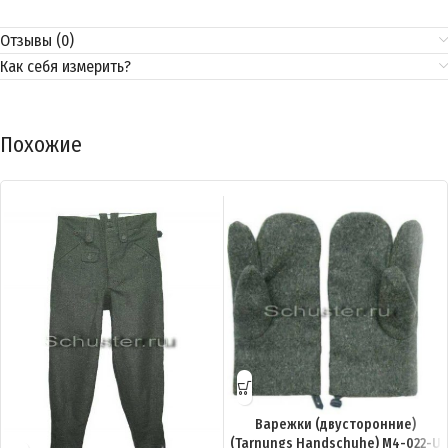
Отзывы (0)
Как себя измерить?
Похожие
Варежки (двусторонние)
(Tarnungs Handschuhe) M4-022-U