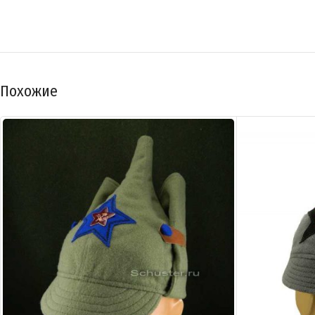
Похожие