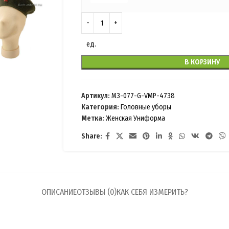
ед.
В КОРЗИНУ
Артикул:
M3-077-G-VMP-4738
Категория:
Головные уборы
Метка:
Женская Униформа
Share:
ОПИСАНИЕ
ОТЗЫВЫ (0)
КАК СЕБЯ ИЗМЕРИТЬ?