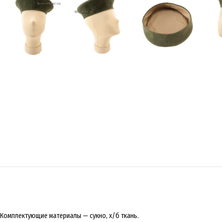
Комплектующие материалы — сукно, х/б ткань.