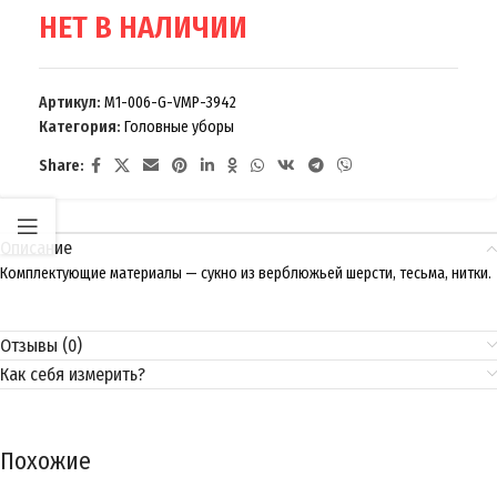
НЕТ В НАЛИЧИИ
Артикул:
M1-006-G-VMP-3942
Категория:
Головные уборы
Share:
Описание
Комплектующие материалы — сукно из верблюжьей шерсти, тесьма, нитки.
Отзывы (0)
Как себя измерить?
Похожие